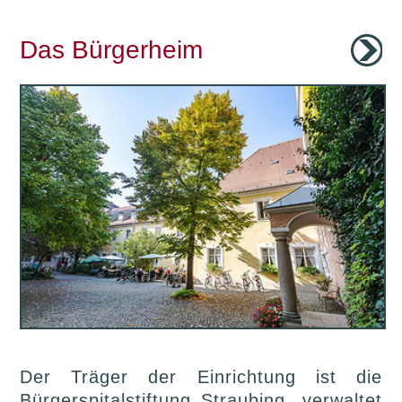
Das Bürgerheim
Der Träger der Einrichtung ist die
Bürgerspitalstiftung Straubing, verwaltet