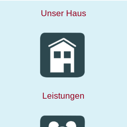
Unser Haus
Leistungen