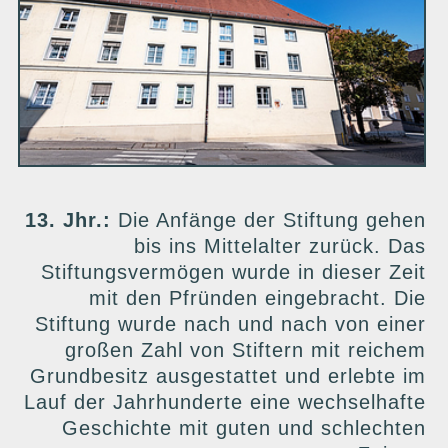
13. Jhr.:
Die Anfänge der Stiftung gehen
bis ins Mittelalter zurück. Das
Stiftungsvermögen wurde in dieser Zeit
mit den Pfründen eingebracht. Die
Stiftung wurde nach und nach von einer
großen Zahl von Stiftern mit reichem
Grundbesitz ausgestattet und erlebte im
Lauf der Jahrhunderte eine wechselhafte
Geschichte mit guten und schlechten