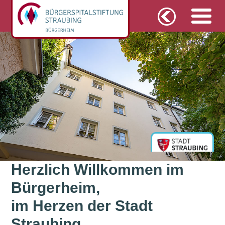
Herzlich Willkommen im
Bürgerheim,
im Herzen der Stadt
Straubing