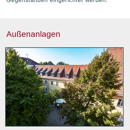
Gegenständen eingerichtet werden.
Außenanlagen