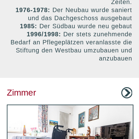
Zeiten.
1976-1978:
Der Neubau wurde saniert
und das Dachgeschoss ausgebaut
1985:
Der Südbau wurde neu gebaut
1996/1998:
Der stets zunehmende
Bedarf an Pflegeplätzen veranlasste die
Stiftung den Westbau umzubauen und
anzubauen
Zimmer