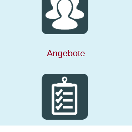
Angebote