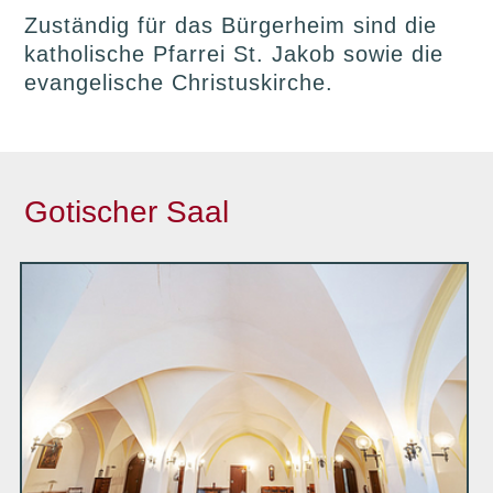
Zuständig für das Bürgerheim sind die
katholische Pfarrei St. Jakob sowie die
evangelische Christuskirche.
Gotischer Saal