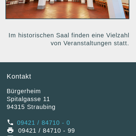
Im historischen Saal finden eine Vielzahl
von Veranstaltungen statt.
Kontakt
Bürgerheim
Spitalgasse 11
94315 Straubing
09421 / 84710 - 0
09421 / 84710 - 99