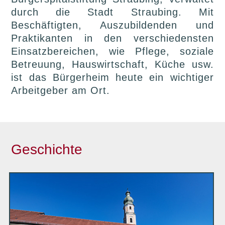
durch die Stadt Straubing. Mit
Beschäftigten, Auszubildenden und
Praktikanten in den verschiedensten
Einsatzbereichen, wie Pflege, soziale
Betreuung, Hauswirtschaft, Küche usw.
ist das Bürgerheim heute ein wichtiger
Arbeitgeber am Ort.
Geschichte