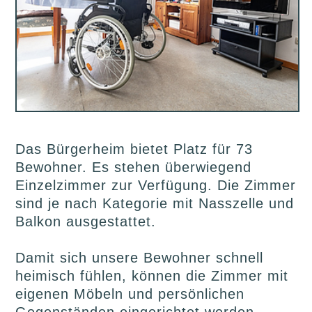
Das Bürgerheim bietet Platz für 73
Bewohner. Es stehen überwiegend
Einzelzimmer zur Verfügung. Die Zimmer
sind je nach Kategorie mit Nasszelle und
Balkon ausgestattet.
Damit sich unsere Bewohner schnell
heimisch fühlen, können die Zimmer mit
eigenen Möbeln und persönlichen