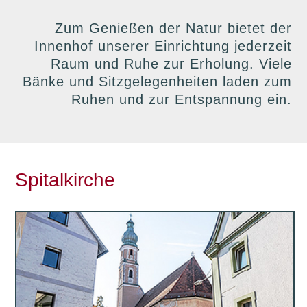
Zum Genießen der Natur bietet der
Innenhof unserer Einrichtung jederzeit
Raum und Ruhe zur Erholung. Viele
Bänke und Sitzgelegenheiten laden zum
Ruhen und zur Entspannung ein.
Spitalkirche