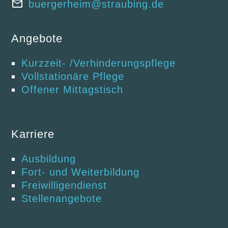
buergerheim@straubing.de
Angebote
Kurzzeit- /Verhinderungspflege
Vollstationäre Pflege
Offener Mittagstisch
Karriere
Ausbildung
Fort- und Weiterbildung
Freiwilligendienst
Stellenangebote