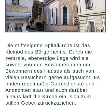
Die stiftseigene Spitalkirche ist das
Kleinod des Bürgerheims. Durch die
zentrale, ebenerdige Lage wird sie
sowohl von den Bewohnerinnen und
Bewohnern des Hauses als auch von
vielen Besuchern gerne aufgesucht. Es
finden regelmäßig Gottesdienste und
Andachten statt und auch darüber
hinaus lädt die Kirche ein, sich zum
stillen Gebet zurückzuziehen.