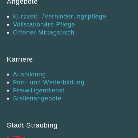
Angebote
Kurzzeit- /Verhinderungspflege
Vollstationäre Pflege
Offener Mittagstisch
Karriere
Ausbildung
Fort- und Weiterbildung
Freiwilligendienst
Stellenangebote
Stadt Straubing