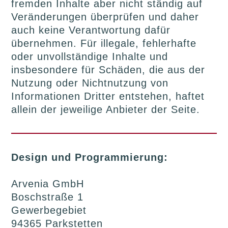
fremden Inhalte aber nicht ständig auf
Veränderungen überprüfen und daher
auch keine Verantwortung dafür
übernehmen. Für illegale, fehlerhafte
oder unvollständige Inhalte und
insbesondere für Schäden, die aus der
Nutzung oder Nichtnutzung von
Informationen Dritter entstehen, haftet
allein der jeweilige Anbieter der Seite.
Design und Programmierung:
Arvenia GmbH
Boschstraße 1
Gewerbegebiet
94365 Parkstetten