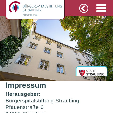
Impressum
Herausgeber:
Bürgerspitalstiftung Straubing
Pfauenstraße 6