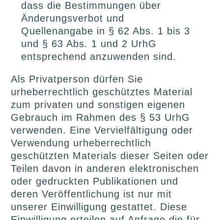
dass die Bestimmungen über
Änderungsverbot und
Quellenangabe in § 62 Abs. 1 bis 3
und § 63 Abs. 1 und 2 UrhG
entsprechend anzuwenden sind.
Als Privatperson dürfen Sie
urheberrechtlich geschütztes Material
zum privaten und sonstigen eigenen
Gebrauch im Rahmen des § 53 UrhG
verwenden. Eine Vervielfältigung oder
Verwendung urheberrechtlich
geschützten Materials dieser Seiten oder
Teilen davon in anderen elektronischen
oder gedruckten Publikationen und
deren Veröffentlichung ist nur mit
unserer Einwilligung gestattet. Diese
Einwilligung erteilen auf Anfrage die für