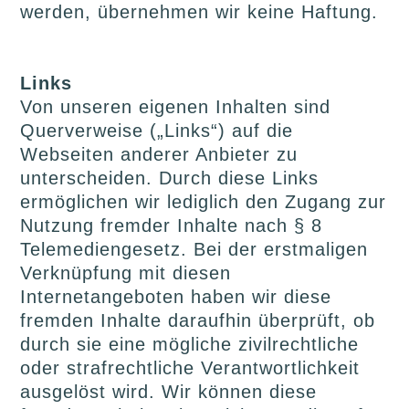
werden, übernehmen wir keine Haftung.
Links
Von unseren eigenen Inhalten sind
Querverweise („Links“) auf die
Webseiten anderer Anbieter zu
unterscheiden. Durch diese Links
ermöglichen wir lediglich den Zugang zur
Nutzung fremder Inhalte nach § 8
Telemediengesetz. Bei der erstmaligen
Verknüpfung mit diesen
Internetangeboten haben wir diese
fremden Inhalte daraufhin überprüft, ob
durch sie eine mögliche zivilrechtliche
oder strafrechtliche Verantwortlichkeit
ausgelöst wird. Wir können diese