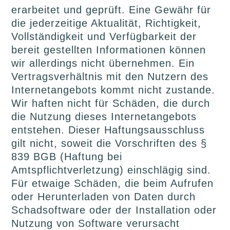
erarbeitet und geprüft. Eine Gewähr für
die jederzeitige Aktualität, Richtigkeit,
Vollständigkeit und Verfügbarkeit der
bereit gestellten Informationen können
wir allerdings nicht übernehmen. Ein
Vertragsverhältnis mit den Nutzern des
Internetangebots kommt nicht zustande.
Wir haften nicht für Schäden, die durch
die Nutzung dieses Internetangebots
entstehen. Dieser Haftungsausschluss
gilt nicht, soweit die Vorschriften des §
839 BGB (Haftung bei
Amtspflichtverletzung) einschlägig sind.
Für etwaige Schäden, die beim Aufrufen
oder Herunterladen von Daten durch
Schadsoftware oder der Installation oder
Nutzung von Software verursacht