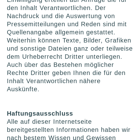
den Inhalt Verantwortlichen. Der
Nachdruck und die Auswertung von
Pressemitteilungen und Reden sind mit
Quellenangabe allgemein gestattet.
Weiterhin können Texte, Bilder, Grafiken
und sonstige Dateien ganz oder teilweise
dem Urheberrecht Dritter unterliegen.
Auch über das Bestehen möglicher
Rechte Dritter geben Ihnen die für den
Inhalt Verantwortlichen nähere
Auskünfte.
Haftungsausschluss
Alle auf dieser Internetseite
bereitgestellten Informationen haben wir
nach bestem Wissen und Gewissen