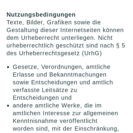
Nutzungsbedingungen
Texte, Bilder, Grafiken sowie die
Gestaltung dieser Internetseiten können
dem Urheberrecht unterliegen. Nicht
urheberrechtlich geschützt sind nach § 5
des Urheberrechtsgesetz (UrhG)
Gesetze, Verordnungen, amtliche
Erlasse und Bekanntmachungen
sowie Entscheidungen und amtlich
verfasste Leitsätze zu
Entscheidungen und
andere amtliche Werke, die im
amtlichen Interesse zur allgemeinen
Kenntnisnahme veröffentlicht
worden sind, mit der Einschränkung,