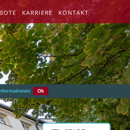
BOTE
KARRIERE
KONTAKT
Informationen
Ok