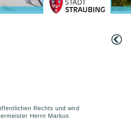
 öffentlichen Rechts und wird
rgermeister Herrn Markus