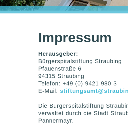
Impressum
Herausgeber:
Bürgerspitalstiftung Straubing
Pfauenstraße 6
94315 Straubing
Telefon: +49 (0) 9421 980-3
E-Mail:
stiftungsamt@straubi
Die Bürgerspitalstiftung Straubi
verwaltet durch die Stadt Stra
Pannermayr.