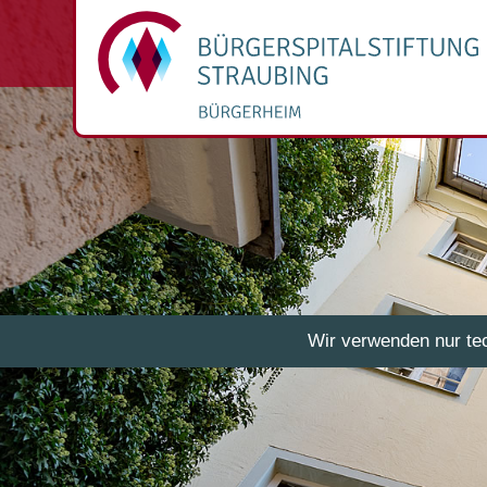
Wir verwenden nur te