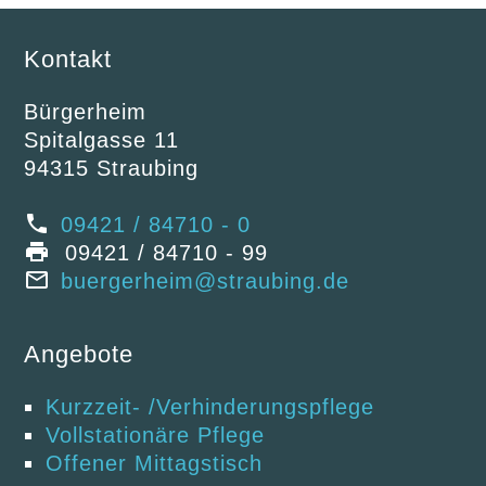
Kontakt
Bürgerheim
Spitalgasse 11
94315 Straubing
09421 / 84710 - 0
09421 / 84710 - 99
buergerheim@straubing.de
Angebote
Kurzzeit- /Verhinderungspflege
Vollstationäre Pflege
Offener Mittagstisch