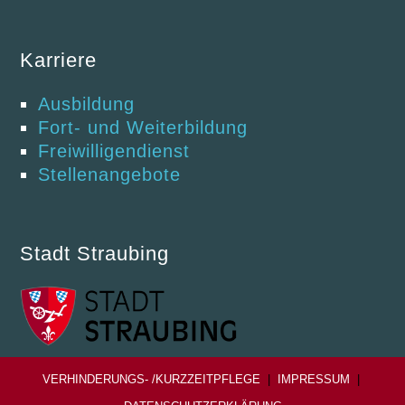
Karriere
Ausbildung
Fort- und Weiterbildung
Freiwilligendienst
Stellenangebote
Stadt Straubing
VERHINDERUNGS- /KURZZEITPFLEGE
|
IMPRESSUM
|