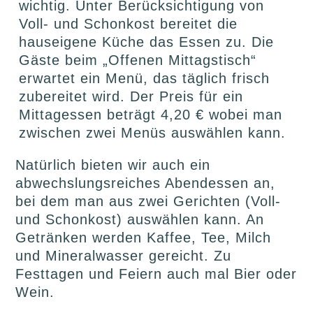
wichtig. Unter Berücksichtigung von
Voll- und Schonkost bereitet die
hauseigene Küche das Essen zu. Die
Gäste beim „Offenen Mittagstisch“
erwartet ein Menü, das täglich frisch
zubereitet wird. Der Preis für ein
Mittagessen beträgt 4,20 € wobei man
zwischen zwei Menüs auswählen kann.
Natürlich bieten wir auch ein
abwechslungsreiches Abendessen an,
bei dem man aus zwei Gerichten (Voll-
und Schonkost) auswählen kann. An
Getränken werden Kaffee, Tee, Milch
und Mineralwasser gereicht. Zu
Festtagen und Feiern auch mal Bier oder
Wein.